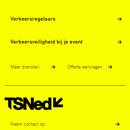
Verkeersregelaars
Verkeersveiligheid bij je event
Meer diensten
Offerte aanvragen
Neem contact op